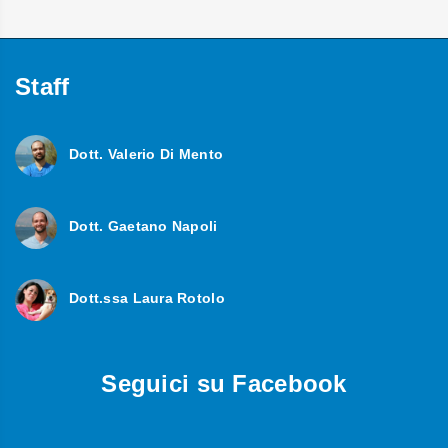
Staff
Dott. Valerio Di Mento
Dott. Gaetano Napoli
Dott.ssa Laura Rotolo
Seguici su Facebook