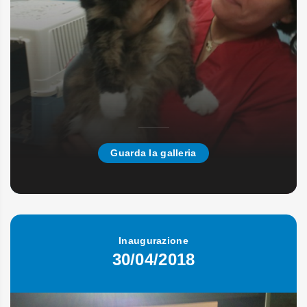
Guarda la galleria
Inaugurazione
30/04/2018