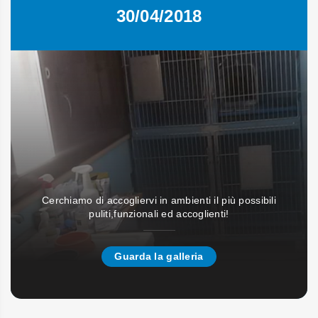
30/04/2018
Cerchiamo di accogliervi in ambienti il più possibili
puliti,funzionali ed accoglienti!
Guarda la galleria