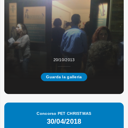
20/10/2013
Guarda la galleria
Concorso PET CHRISTMAS
30/04/2018