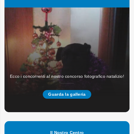
Ecco i concorrenti al nostro concorso fotografico natalizio!
Guarda la galleria
Il Nostro Centro