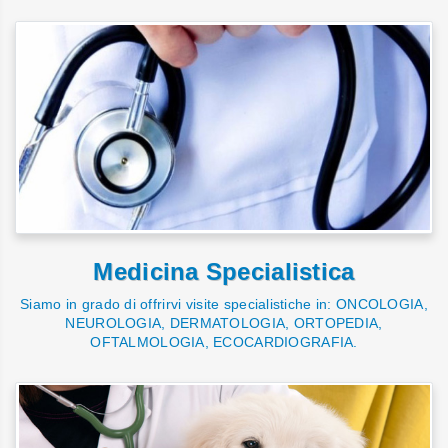
Medicina Specialistica
Siamo in grado di offrirvi visite specialistiche in: ONCOLOGIA,
NEUROLOGIA, DERMATOLOGIA, ORTOPEDIA,
OFTALMOLOGIA, ECOCARDIOGRAFIA.