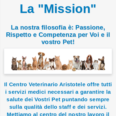
La "Mission"
La nostra filosofia è: Passione,
Rispetto e Competenza per Voi e il
vostro Pet!
Il Centro Veterinario Aristotele offre tutti
i servizi medici necessari a garantire la
salute dei Vostri Pet puntando sempre
sulla qualità dello staff e dei servizi.
Mettiamo al centro del nostro lavoro il