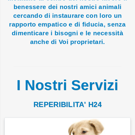
benessere dei nostri amici animali
cercando di instaurare con loro un
rapporto empatico e di fiducia, senza
dimenticare i bisogni e le necessità
anche di Voi proprietari.
I Nostri Servizi
REPERIBILITA' H24