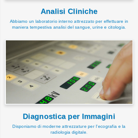
Analisi Cliniche
Abbiamo un laboratorio interno attrezzato per effettuare in
maniera tempestiva analisi del sangue, urine e citologia.
Diagnostica per Immagini
Disponiamo di moderne attrezzature per l'ecografia e la
radiologia digitale.